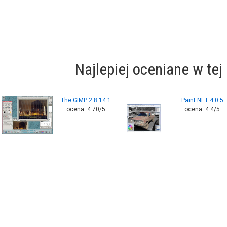
Najlepiej oceniane w tej 
The GIMP 2.8.14.1
Paint.NET 4.0.5
ocena: 4.70/5
ocena: 4.4/5