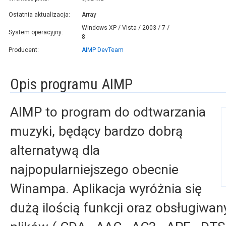
Ostatnia aktualizacja:
Array
Windows XP / Vista / 2003 / 7 /
System operacyjny:
8
Producent:
AIMP DevTeam
Opis programu AIMP
AIMP to program do odtwarzania
muzyki, będący bardzo dobrą
alternatywą dla
najpopularniejszego obecnie
Winampa. Aplikacja wyróżnia się
dużą ilością funkcji oraz obsługiwa