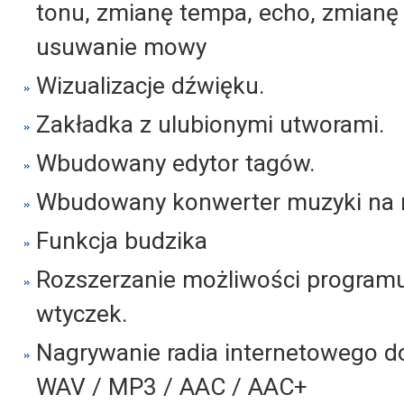
tonu, zmianę tempa, echo, zmianę
usuwanie mowy
Wizualizacje dźwięku.
Zakładka z ulubionymi utworami.
Wbudowany edytor tagów.
Wbudowany konwerter muzyki na r
Funkcja budzika
Rozszerzanie możliwości program
wtyczek.
Nagrywanie radia internetowego 
WAV / MP3 / AAC / AAC+