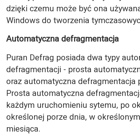
dzięki czemu może być ona używana
Windows do tworzenia tymczasowyc
Automatyczna defragmentacja
Puran Defrag posiada dwa typy aut
defragmentacji - prosta automatycz
oraz automatyczna defragmentacja 
Prosta automatyczna defragmentacj
każdym uruchomieniu sytemu, po ok
określonej porze dnia, w określonym
miesiąca.