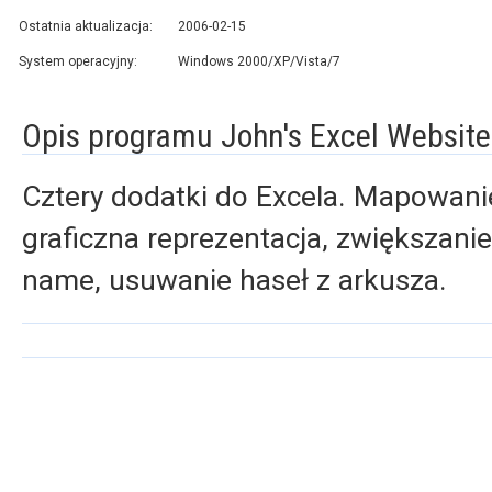
Ostatnia aktualizacja:
2006-02-15
System operacyjny:
Windows 2000/XP/Vista/7
Opis programu John's Excel Website
Cztery dodatki do Excela. Mapowanie
graficzna reprezentacja, zwiększani
name, usuwanie haseł z arkusza.