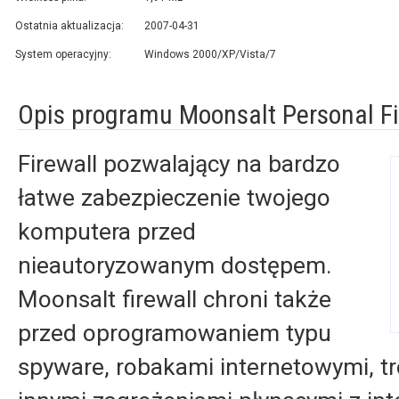
Ostatnia aktualizacja:
2007-04-31
System operacyjny:
Windows 2000/XP/Vista/7
Opis programu Moonsalt Personal Fi
Firewall pozwalający na bardzo
łatwe zabezpieczenie twojego
komputera przed
nieautoryzowanym dostępem.
Moonsalt firewall chroni także
przed oprogramowaniem typu
spyware, robakami internetowymi, tr