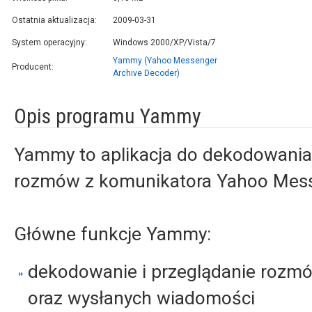
Ostatnia aktualizacja:
2009-03-31
System operacyjny:
Windows 2000/XP/Vista/7
Yammy (Yahoo Messenger
Producent:
Archive Decoder)
Opis programu Yammy
Yammy to aplikacja do dekodowania 
rozmów z komunikatora Yahoo Mess
Główne funkcje Yammy:
dekodowanie i przeglądanie rozm
oraz wysłanych wiadomości