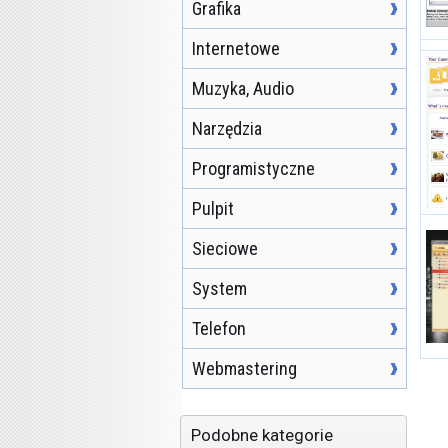
Grafika
Internetowe
Muzyka, Audio
Narzędzia
Programistyczne
Pulpit
Sieciowe
System
Telefon
Webmastering
Podobne kategorie