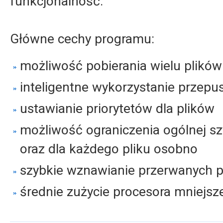
funkcjonalność.
Główne cechy programu:
możliwość pobierania wielu plików
inteligentne wykorzystanie przepu
ustawianie priorytetów dla plików
możliwość ograniczenia ogólnej sz
oraz dla każdego pliku osobno
szybkie wznawianie przerwanych p
średnie zużycie procesora mniejsz